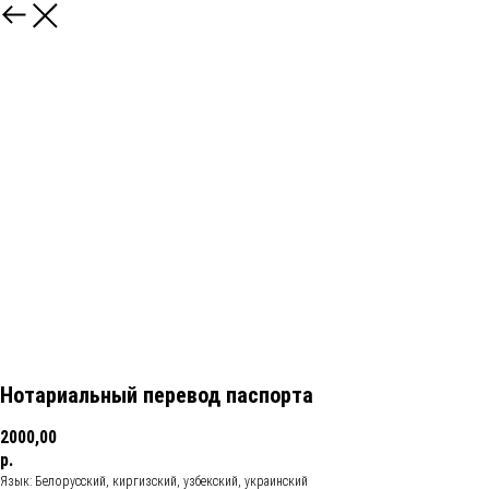
Нотариальный перевод паспорта
2000,00
р.
Язык: Белорусский, киргизский, узбекский, украинский