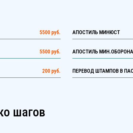
5500 руб.
АПОСТИЛЬ МИНЮСТ
5500 руб.
АПОСТИЛЬ МИН.ОБОРОН
200 руб.
ПЕРЕВОД ШТАМПОВ В ПА
ко шагов