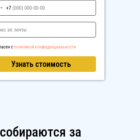
+7
ласен с
политикой конфиденциальности
Узнать стоимость
собираются за