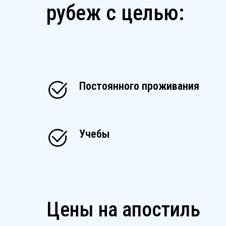
рубеж с целью:
Постоянного проживания
Учебы
Цены на апостиль