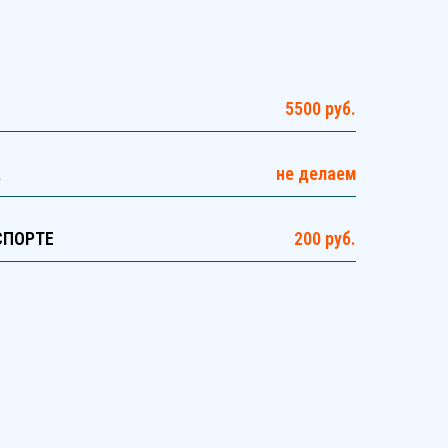
5500 руб.
А
не делаем
СПОРТЕ
200 руб.