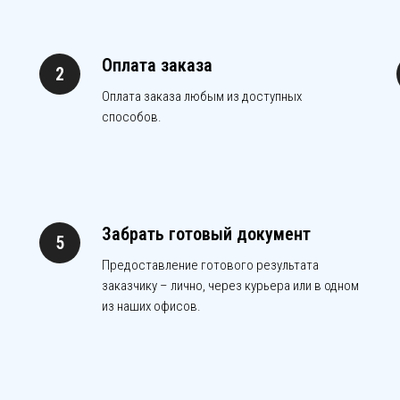
Оплата заказа
Оплата заказа любым из доступных
способов.
Забрать готовый документ
Предоставление готового результата
заказчику – лично, через курьера или в одном
из наших офисов.