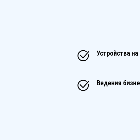
Устройства на
Ведения бизнес