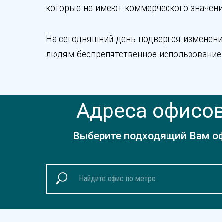
которые не имеют коммерческого значени
На сегодняшний день подвергся изменени
людям беспрепятственное использование 
Адреса офисов
Выберите подходящий Вам офи