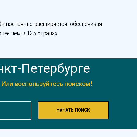
Он постоянно расширяется, обеспечивая
лее чем в 135 странах.
нкт-Петербурге
.
Или воспользуйтесь поиском!
НАЧАТЬ ПОИСК