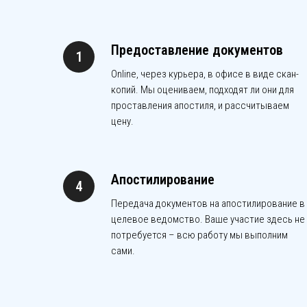
Предоставление документов
Online, через курьера, в офисе в виде скан-
копий. Мы оцениваем, подходят ли они для
проставления апостиля, и рассчитываем
цену.
Апостилирование
Передача документов на апостилирование в
целевое ведомство. Ваше участие здесь не
потребуется – всю работу мы выполним
сами.