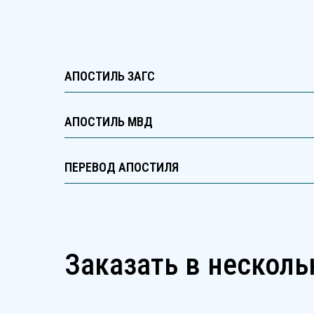
АПОСТИЛЬ ЗАГС
АПОСТИЛЬ МВД
ПЕРЕВОД АПОСТИЛЯ
Заказать в несколь