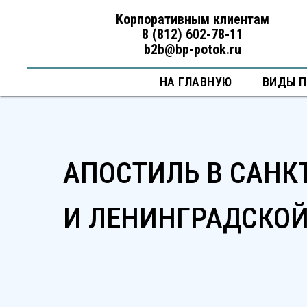
Корпоративным клиентам
8 (812) 602-78-11
b2b@bp-potok.ru
НА ГЛАВНУЮ
ВИДЫ 
АПОСТИЛЬ В САНК
И ЛЕНИНГРАДСКОЙ