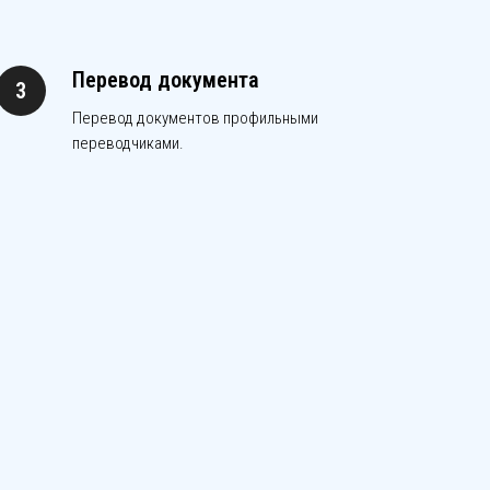
Перевод документа
Перевод документов профильными
переводчиками.