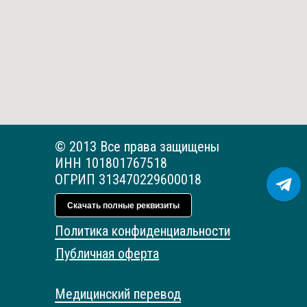
© 2013 Все права защищены
ИНН 101801767518
ОГРИП 313470229600018
Скачать полные реквизиты
Политика конфиденциальности
Публичная оферта
Медицинский перевод