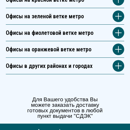
Офисы на зеленой ветке метро
Офисы на фиолетовой ветке метро
Офисы на оранжевой ветке метро
Офисы в других районах и городах
Для Вашего удобства Вы
можете заказать доставку
готовых документов в любой
пункт выдачи "СДЭК"