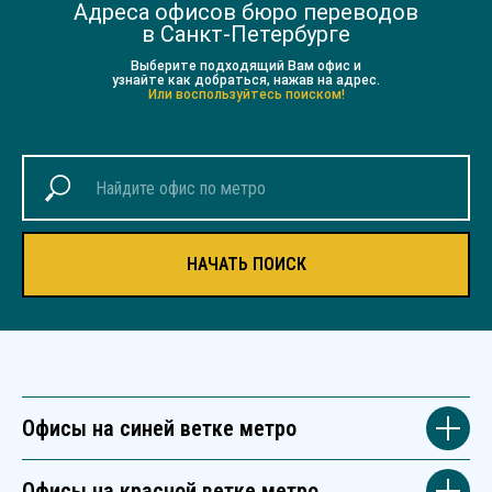
Адреса офисов бюро переводов
в Санкт-Петербурге
Выберите подходящий Вам офис и
узнайте как добраться, нажав на адрес.
Или воспользуйтесь поиском!
НАЧАТЬ ПОИСК
Офисы на синей ветке метро
Офисы на красной ветке метро