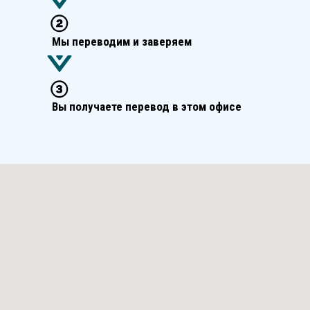
Мы переводим и заверяем
Вы получаете перевод в этом офисе