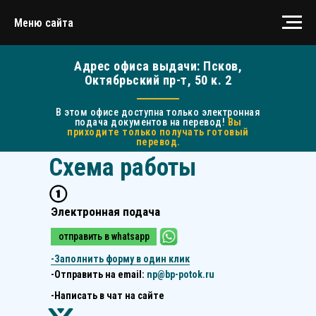
Меню сайта
Адрес офиса выдачи: Псков,
Октябрьский пр-т, 50 к. 2
В этом офисе доступна только электронная
подача документов на перевод!
Вы
приходите только получать готовый
перевод.
Схема работы
Электронная подача
отправить в whatsapp
-
Заполнить форму в один клик
-Отправить на email:
np@bp-potok.ru
-Написать в чат на сайте