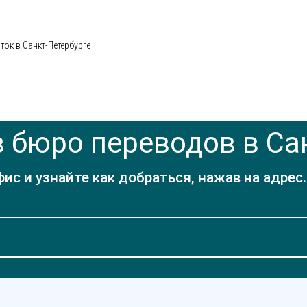
ок в Санкт-Петербурге
 бюро переводов в Са
с и узнайте как добраться, нажав на адрес