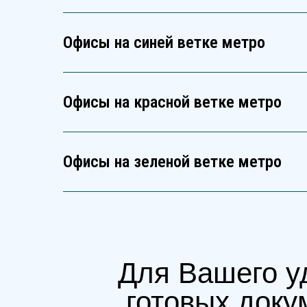
Офисы на синей ветке метро
Офисы на красной ветке метро
Офисы на зеленой ветке метро
Для Вашего у
готовых доку