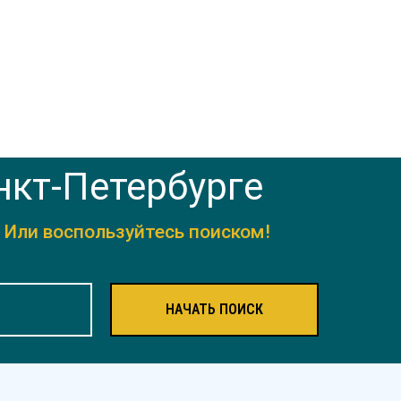
нкт-Петербурге
.
Или воспользуйтесь поиском!
НАЧАТЬ ПОИСК