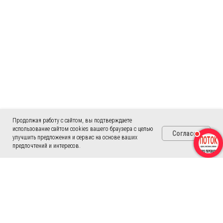
Продолжая работу с сайтом, вы подтверждаете
использование сайтом cookies вашего браузера с целью
Согласен
улучшить предложения и сервис на основе ваших
предпочтений и интересов.
Адреса офисов бюро переводов
в Санкт-Петербурге