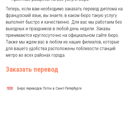
Теперь, если вам необходимо заказать перевод диплома на
французский язык, вы знаете, в каком бюро такую услугу
выполнят быстро и качественно. Для вас мы работаем без
выходных и праздников в любой день недели. Заказы
принимаются круглосуточно на официальном сайте бюро.
Также мы ждем вас в любом из наших филиалов, которые
для вашего удобства расположены поблизости станций
метро во всех районах города.
Заказать перевод
Бюро переводов Поток в Санкт-Петербурге