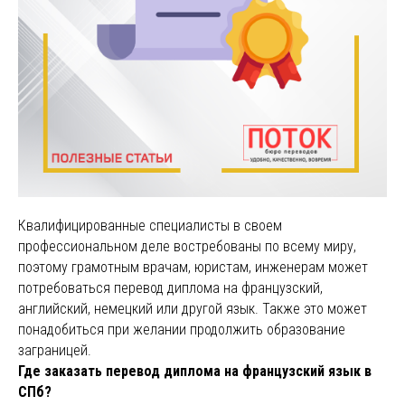
Квалифицированные специалисты в своем
профессиональном деле востребованы по всему миру,
поэтому грамотным врачам, юристам, инженерам может
потребоваться перевод диплома на французский,
английский, немецкий или другой язык. Также это может
понадобиться при желании продолжить образование
заграницей.
Где заказать перевод диплома на французский язык в
СПб?