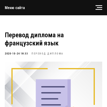
Меню сайта
Перевод диплома на
французский язык
2020-10-24 18:33
ПЕРЕВОД ДИПЛОМА