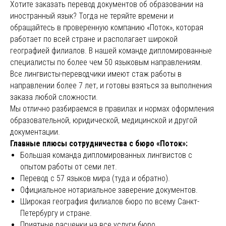
Хотите заказать перевод документов об образовании на
иностранный язык? Тогда не теряйте времени и
обращайтесь в проверенную компанию «Поток», которая
работает по всей стране и располагает широкой
географией филиалов. В нашей команде дипломированные
специалисты по более чем 50 языковым направлениям.
Все лингвисты-переводчики имеют стаж работы в
направлении более 7 лет, и готовы взяться за выполнения
заказа любой сложности.
Мы отлично разбираемся в правилах и нормах оформления
образовательной, юридической, медицинской и другой
документации.
Главные плюсы сотрудничества с бюро «Поток»:
Большая команда дипломированных лингвистов с
опытом работы от семи лет.
Перевод с 57 языков мира (туда и обратно).
Официальное нотариальное заверение документов.
Широкая география филиалов бюро по всему Санкт-
Петербургу и стране.
Приятные расценки на все услуги бюро.