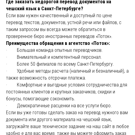
Где заказать недорогой перевод документов на
чешский язык в Санкт-Петербурге?
Если вам нужен качественный и доступный по цене
перевод текстов, документов, устной речи или файлов, с
таким запросом вы всегда можете обратиться в
проверенное бюро иностранных переводов «Поток».
Преимущества обращения в агентство «Поток»:
· Большая команда опытных переводчиков.
· Внимательный и компетентный персонал.
· Более 50 филиалов по всему Санкт-Петербургу.
· Удобные методы расчета (наличный и безналичный), а
также возможность отсрочки платежа.
· Комфортные и выгодные условия сотрудничества для
постоянных клиентов и крупных заказчиков, скидки и
бонусы, помогающие сэкономить.
· Демократичные расценки на все услуги бюро.
Если вы уже готовы сделать заказ на перевод нужного вам
документа или другого материала на чешский язык,
загружайте ваше техническое задание на наш сайт в любое
удобно е для вас время. также вы можете оформить заказ