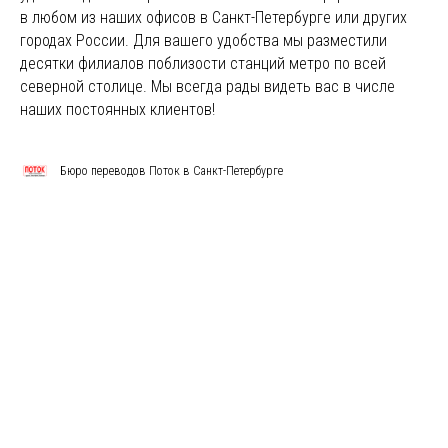
в любом из наших офисов в Санкт-Петербурге или других
городах России. Для вашего удобства мы разместили
десятки филиалов поблизости станций метро по всей
северной столице. Мы всегда рады видеть вас в числе
наших постоянных клиентов!
Бюро переводов Поток в Санкт-Петербурге