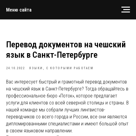
Меню сайта
Перевод документов на чешский
язык в Санкт-Петербурге
24.10.2022
ЯЗЫКИ, С КОТОРЫМИ РАБОТАЕМ
Вас интересует быстрый и грамотный перевод документов
на чешский язык в Санкт-Петербурге? Тогда обращайтесь в
профессиональное бюро «Поток», которое предлагает
услуги для клиентов со всей северной столицы и страны. В
нашей команде мы собрали лучших лингвистов-
переводчиков со всего города и России, все они являются
дипломированными специалистами и имеют большой опыт
в своем языковом направлении.