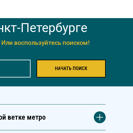
нкт-Петербурге
.
Или воспользуйтесь поиском!
НАЧАТЬ ПОИСК
ой ветке метро