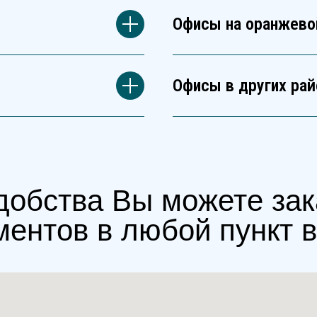
Офисы на оранжево
Офисы в других рай
добства Вы можете зак
ментов в любой пункт 