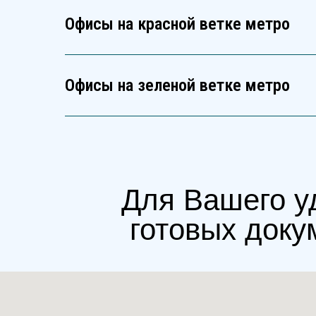
Офисы на красной ветке метро
Офисы на зеленой ветке метро
Для Вашего у
готовых доку