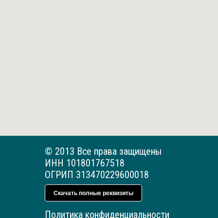
© 2013 Все права защищены
ИНН 101801767518
ОГРИП 313470229600018
Скачать полные реквизиты
Политика конфиденциальности