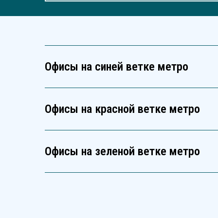
Офисы на синей ветке метро
Офисы на красной ветке метро
Офисы на зеленой ветке метро