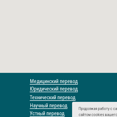
Медицинский перевод
Юридический перевод
Технический перевод
Научный перевод
Продолжая работу с с
Устный перевод
сайтом cookies вашего