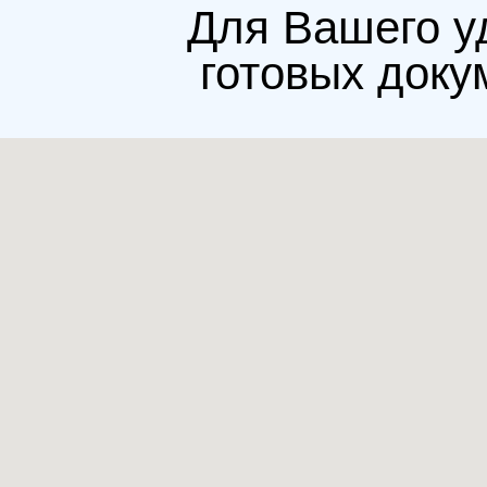
Для Вашего у
готовых доку