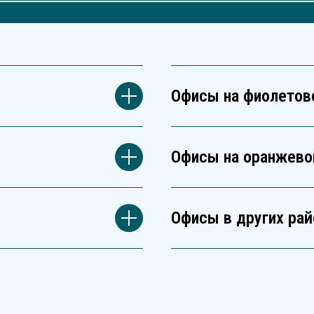
Офисы на фиолетов
Офисы на оранжево
Офисы в других рай