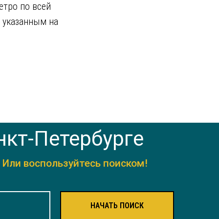
етро по всей
, указанным на
нкт-Петербурге
.
Или воспользуйтесь поиском!
НАЧАТЬ ПОИСК