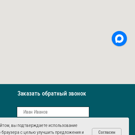
Заказать обратный звонок
айтом, вы подтверждаете использование
 браузера с целью улучшить предложения и
Согласен