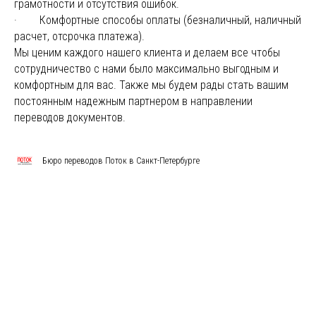
грамотности и отсутствия ошибок.
· Комфортные способы оплаты (безналичный, наличный
расчет, отсрочка платежа).
Мы ценим каждого нашего клиента и делаем все чтобы
сотрудничество с нами было максимально выгодным и
комфортным для вас. Также мы будем рады стать вашим
постоянным надежным партнером в направлении
переводов документов.
Бюро переводов Поток в Санкт-Петербурге