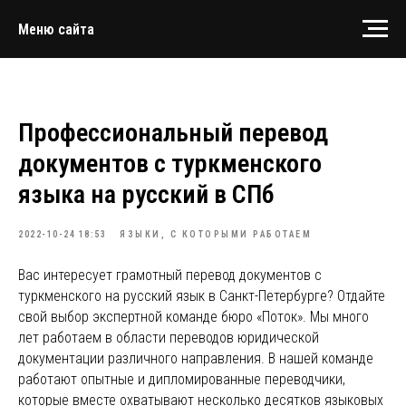
Меню сайта
Профессиональный перевод
документов с туркменского
языка на русский в СПб
2022-10-24 18:53
ЯЗЫКИ, С КОТОРЫМИ РАБОТАЕМ
Вас интересует грамотный перевод документов с
туркменского на русский язык в Санкт-Петербурге? Отдайте
свой выбор экспертной команде бюро «Поток». Мы много
лет работаем в области переводов юридической
документации различного направления. В нашей команде
работают опытные и дипломированные переводчики,
которые вместе охватывают несколько десятков языковых