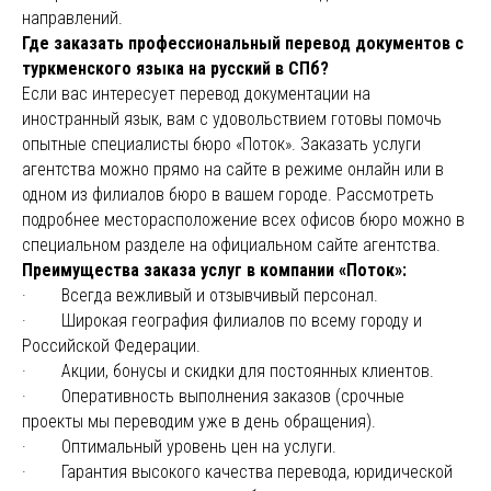
направлений.
Где заказать профессиональный перевод документов с
туркменского языка на русский в СПб?
Если вас интересует перевод документации на
иностранный язык, вам с удовольствием готовы помочь
опытные специалисты бюро «Поток». Заказать услуги
агентства можно прямо на сайте в режиме онлайн или в
одном из филиалов бюро в вашем городе. Рассмотреть
подробнее месторасположение всех офисов бюро можно в
специальном разделе на официальном сайте агентства.
Преимущества заказа услуг в компании «Поток»:
· Всегда вежливый и отзывчивый персонал.
· Широкая география филиалов по всему городу и
Российской Федерации.
· Акции, бонусы и скидки для постоянных клиентов.
· Оперативность выполнения заказов (срочные
проекты мы переводим уже в день обращения).
· Оптимальный уровень цен на услуги.
· Гарантия высокого качества перевода, юридической